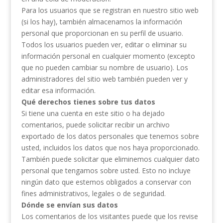
Para los usuarios que se registran en nuestro sitio web
(si los hay), también almacenamos la información
personal que proporcionan en su perfil de usuario.
Todos los usuarios pueden ver, editar o eliminar su
información personal en cualquier momento (excepto
que no pueden cambiar su nombre de usuario). Los
administradores del sitio web también pueden ver y
editar esa información.
Qué derechos tienes sobre tus datos
Si tiene una cuenta en este sitio o ha dejado
comentarios, puede solicitar recibir un archivo
exportado de los datos personales que tenemos sobre
usted, incluidos los datos que nos haya proporcionado.
También puede solicitar que eliminemos cualquier dato
personal que tengamos sobre usted. Esto no incluye
ningún dato que estemos obligados a conservar con
fines administrativos, legales o de seguridad.
Dónde se envían sus datos
Los comentarios de los visitantes puede que los revise