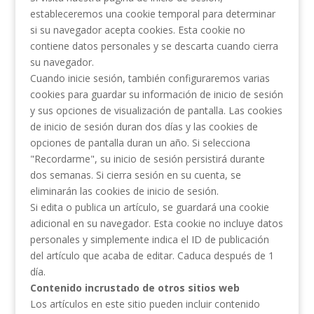
estableceremos una cookie temporal para determinar
si su navegador acepta cookies. Esta cookie no
contiene datos personales y se descarta cuando cierra
su navegador.
Cuando inicie sesión, también configuraremos varias
cookies para guardar su información de inicio de sesión
y sus opciones de visualización de pantalla. Las cookies
de inicio de sesión duran dos días y las cookies de
opciones de pantalla duran un año. Si selecciona
"Recordarme", su inicio de sesión persistirá durante
dos semanas. Si cierra sesión en su cuenta, se
eliminarán las cookies de inicio de sesión.
Si edita o publica un artículo, se guardará una cookie
adicional en su navegador. Esta cookie no incluye datos
personales y simplemente indica el ID de publicación
del artículo que acaba de editar. Caduca después de 1
día.
Contenido incrustado de otros sitios web
Los artículos en este sitio pueden incluir contenido