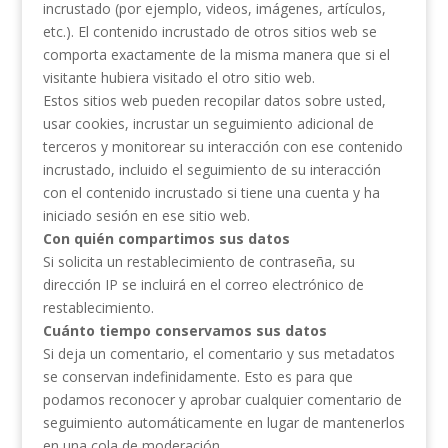
incrustado (por ejemplo, videos, imágenes, artículos,
etc.). El contenido incrustado de otros sitios web se
comporta exactamente de la misma manera que si el
visitante hubiera visitado el otro sitio web.
Estos sitios web pueden recopilar datos sobre usted,
usar cookies, incrustar un seguimiento adicional de
terceros y monitorear su interacción con ese contenido
incrustado, incluido el seguimiento de su interacción
con el contenido incrustado si tiene una cuenta y ha
iniciado sesión en ese sitio web.
Con quién compartimos sus datos
Si solicita un restablecimiento de contraseña, su
dirección IP se incluirá en el correo electrónico de
restablecimiento.
Cuánto tiempo conservamos sus datos
Si deja un comentario, el comentario y sus metadatos
se conservan indefinidamente. Esto es para que
podamos reconocer y aprobar cualquier comentario de
seguimiento automáticamente en lugar de mantenerlos
en una cola de moderación.