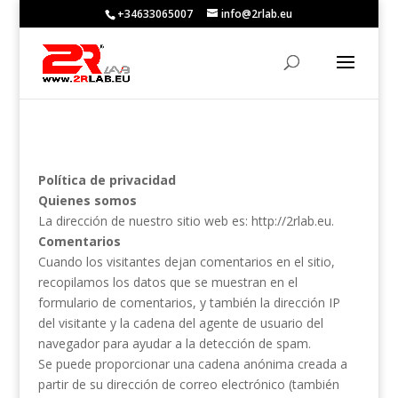
+34633065007
info@2rlab.eu
Política de privacidad
Quienes somos
La dirección de nuestro sitio web es: http://2rlab.eu.
Comentarios
Cuando los visitantes dejan comentarios en el sitio,
recopilamos los datos que se muestran en el
formulario de comentarios, y también la dirección IP
del visitante y la cadena del agente de usuario del
navegador para ayudar a la detección de spam.
Se puede proporcionar una cadena anónima creada a
partir de su dirección de correo electrónico (también