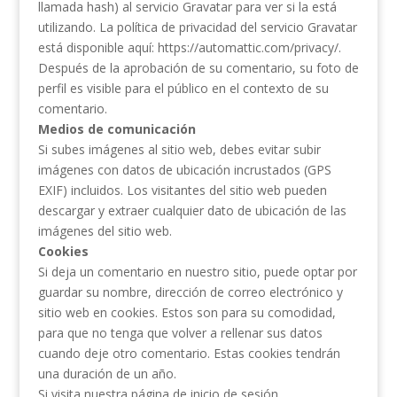
llamada hash) al servicio Gravatar para ver si la está
utilizando. La política de privacidad del servicio Gravatar
está disponible aquí: https://automattic.com/privacy/.
Después de la aprobación de su comentario, su foto de
perfil es visible para el público en el contexto de su
comentario.
Medios de comunicación
Si subes imágenes al sitio web, debes evitar subir
imágenes con datos de ubicación incrustados (GPS
EXIF) incluidos. Los visitantes del sitio web pueden
descargar y extraer cualquier dato de ubicación de las
imágenes del sitio web.
Cookies
Si deja un comentario en nuestro sitio, puede optar por
guardar su nombre, dirección de correo electrónico y
sitio web en cookies. Estos son para su comodidad,
para que no tenga que volver a rellenar sus datos
cuando deje otro comentario. Estas cookies tendrán
una duración de un año.
Si visita nuestra página de inicio de sesión,